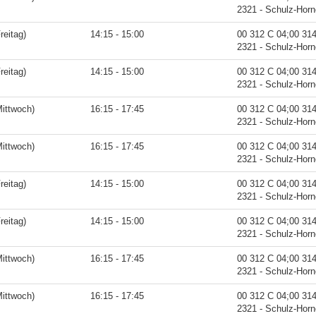
2321 - Schulz-Hor
reitag)
14:15 - 15:00
00 312 C 04;00 31
2321 - Schulz-Hor
reitag)
14:15 - 15:00
00 312 C 04;00 31
2321 - Schulz-Hor
ittwoch)
16:15 - 17:45
00 312 C 04;00 31
2321 - Schulz-Hor
ittwoch)
16:15 - 17:45
00 312 C 04;00 31
2321 - Schulz-Hor
reitag)
14:15 - 15:00
00 312 C 04;00 31
2321 - Schulz-Hor
reitag)
14:15 - 15:00
00 312 C 04;00 31
2321 - Schulz-Hor
ittwoch)
16:15 - 17:45
00 312 C 04;00 31
2321 - Schulz-Hor
ittwoch)
16:15 - 17:45
00 312 C 04;00 31
2321 - Schulz-Hor