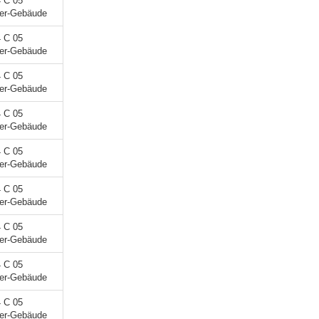
4 C 05
ner-Gebäude
4 C 05
ner-Gebäude
4 C 05
ner-Gebäude
4 C 05
ner-Gebäude
4 C 05
ner-Gebäude
4 C 05
ner-Gebäude
4 C 05
ner-Gebäude
4 C 05
ner-Gebäude
4 C 05
ner-Gebäude