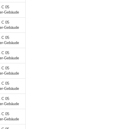
4 C 05
ner-Gebäude
4 C 05
ner-Gebäude
4 C 05
ner-Gebäude
4 C 05
ner-Gebäude
4 C 05
ner-Gebäude
4 C 05
ner-Gebäude
4 C 05
ner-Gebäude
4 C 05
ner-Gebäude