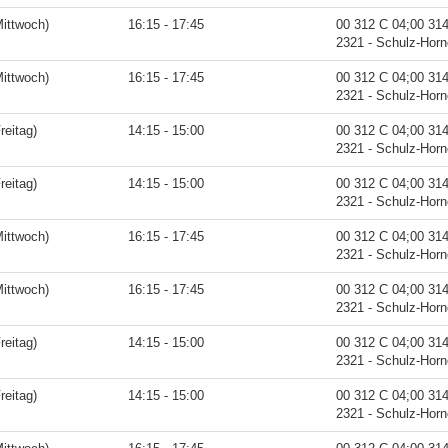
ittwoch)
16:15 - 17:45
00 312 C 04;00 31
2321 - Schulz-Hor
ittwoch)
16:15 - 17:45
00 312 C 04;00 31
2321 - Schulz-Hor
reitag)
14:15 - 15:00
00 312 C 04;00 31
2321 - Schulz-Hor
reitag)
14:15 - 15:00
00 312 C 04;00 31
2321 - Schulz-Hor
ittwoch)
16:15 - 17:45
00 312 C 04;00 31
2321 - Schulz-Hor
ittwoch)
16:15 - 17:45
00 312 C 04;00 31
2321 - Schulz-Hor
reitag)
14:15 - 15:00
00 312 C 04;00 31
2321 - Schulz-Hor
reitag)
14:15 - 15:00
00 312 C 04;00 31
2321 - Schulz-Hor