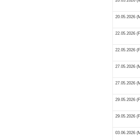
20.05.2026 (M
20.05.2026 (M
22.05.2026 (F
22.05.2026 (F
27.05.2026 (M
27.05.2026 (M
29.05.2026 (F
29.05.2026 (F
03.06.2026 (M