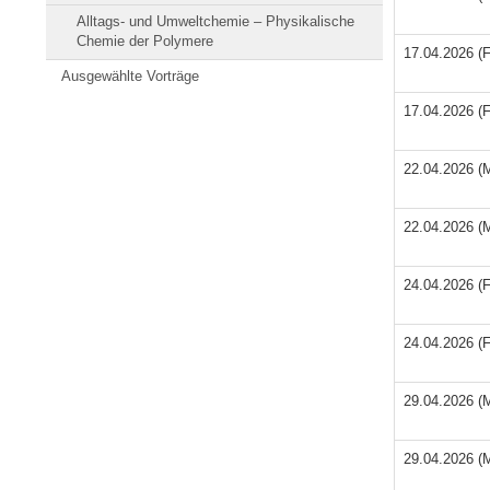
Alltags- und Umweltchemie – Physikalische
Chemie der Polymere
17.04.2026 (F
Ausgewählte Vorträge
17.04.2026 (F
22.04.2026 (M
22.04.2026 (M
24.04.2026 (F
24.04.2026 (F
29.04.2026 (M
29.04.2026 (M