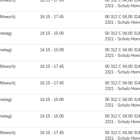
ittwoch)
16:15 - 17:45
00 312 C 04;00 31
2321 - Schulz-Hor
ittwoch)
16:15 - 17:45
00 312 C 04;00 31
2321 - Schulz-Hor
reitag)
14:15 - 15:00
00 312 C 04;00 31
2321 - Schulz-Hor
reitag)
14:15 - 15:00
00 312 C 04;00 31
2321 - Schulz-Hor
ittwoch)
16:15 - 17:45
00 312 C 04;00 31
2321 - Schulz-Hor
ittwoch)
16:15 - 17:45
00 312 C 04;00 31
2321 - Schulz-Hor
reitag)
14:15 - 15:00
00 312 C 04;00 31
2321 - Schulz-Hor
reitag)
14:15 - 15:00
00 312 C 04;00 31
2321 - Schulz-Hor
ittwoch)
16:15 - 17:45
00 312 C 04;00 31
2321 - Schulz-Hor