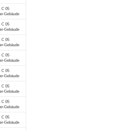
4 C 05
ner-Gebäude
4 C 05
ner-Gebäude
4 C 05
ner-Gebäude
4 C 05
ner-Gebäude
4 C 05
ner-Gebäude
4 C 05
ner-Gebäude
4 C 05
ner-Gebäude
4 C 05
ner-Gebäude