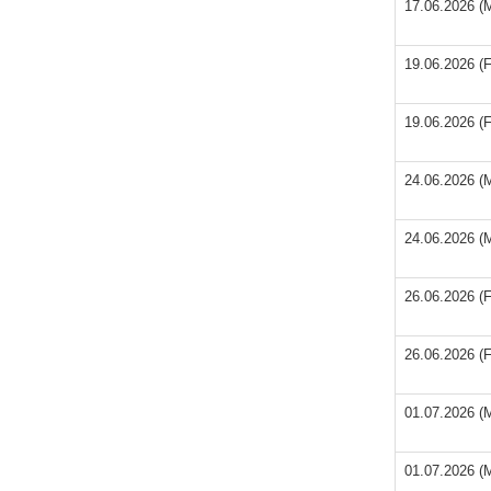
17.06.2026 (M
19.06.2026 (F
19.06.2026 (F
24.06.2026 (M
24.06.2026 (M
26.06.2026 (F
26.06.2026 (F
01.07.2026 (M
01.07.2026 (M