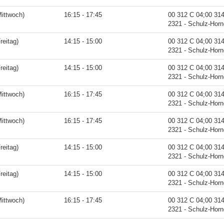
ittwoch)
16:15 - 17:45
00 312 C 04;00 31
2321 - Schulz-Hor
reitag)
14:15 - 15:00
00 312 C 04;00 31
2321 - Schulz-Hor
reitag)
14:15 - 15:00
00 312 C 04;00 31
2321 - Schulz-Hor
ittwoch)
16:15 - 17:45
00 312 C 04;00 31
2321 - Schulz-Hor
ittwoch)
16:15 - 17:45
00 312 C 04;00 31
2321 - Schulz-Hor
reitag)
14:15 - 15:00
00 312 C 04;00 31
2321 - Schulz-Hor
reitag)
14:15 - 15:00
00 312 C 04;00 31
2321 - Schulz-Hor
ittwoch)
16:15 - 17:45
00 312 C 04;00 31
2321 - Schulz-Hor