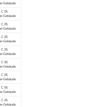
ner-Gebäude
4 C 05
ner-Gebäude
4 C 05
ner-Gebäude
4 C 05
ner-Gebäude
4 C 05
ner-Gebäude
4 C 05
ner-Gebäude
4 C 05
ner-Gebäude
4 C 05
ner-Gebäude
4 C 05
ner-Gebäude