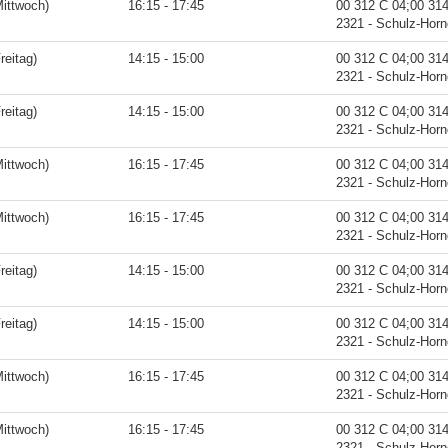
ittwoch)
16:15 - 17:45
00 312 C 04;00 31
2321 - Schulz-Hor
reitag)
14:15 - 15:00
00 312 C 04;00 31
2321 - Schulz-Hor
reitag)
14:15 - 15:00
00 312 C 04;00 31
2321 - Schulz-Hor
ittwoch)
16:15 - 17:45
00 312 C 04;00 31
2321 - Schulz-Hor
ittwoch)
16:15 - 17:45
00 312 C 04;00 31
2321 - Schulz-Hor
reitag)
14:15 - 15:00
00 312 C 04;00 31
2321 - Schulz-Hor
reitag)
14:15 - 15:00
00 312 C 04;00 31
2321 - Schulz-Hor
ittwoch)
16:15 - 17:45
00 312 C 04;00 31
2321 - Schulz-Hor
ittwoch)
16:15 - 17:45
00 312 C 04;00 31
2321 - Schulz-Hor