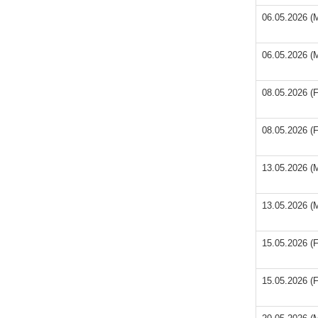
06.05.2026 (M
06.05.2026 (M
08.05.2026 (F
08.05.2026 (F
13.05.2026 (M
13.05.2026 (M
15.05.2026 (F
15.05.2026 (F