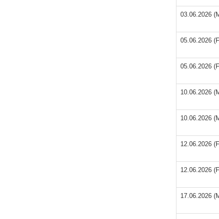
03.06.2026 (M
05.06.2026 (F
05.06.2026 (F
10.06.2026 (M
10.06.2026 (M
12.06.2026 (F
12.06.2026 (F
17.06.2026 (M