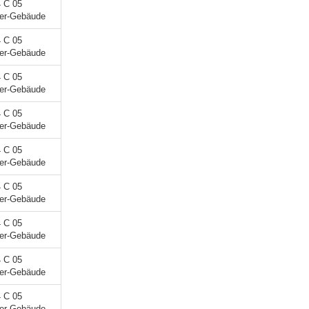
4 C 05
ner-Gebäude
4 C 05
ner-Gebäude
4 C 05
ner-Gebäude
4 C 05
ner-Gebäude
4 C 05
ner-Gebäude
4 C 05
ner-Gebäude
4 C 05
ner-Gebäude
4 C 05
ner-Gebäude
4 C 05
ner-Gebäude